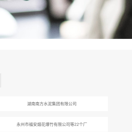
湖南南方水泥集团有限公司
永州市福安烟花爆竹有限公司等22个厂