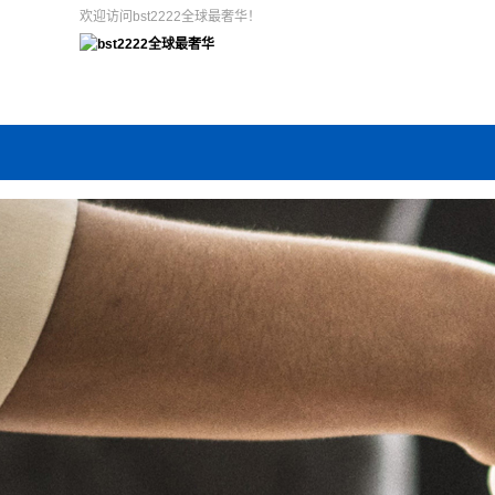
bst2222全球奢华游戏公司 - 贝斯特2222超豪华游戏
欢迎访问bst2222全球最奢华！