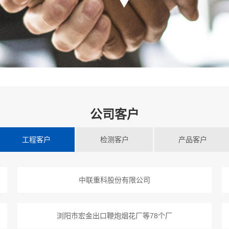
公司客户
工程客户
检测客户
产品客户
中联重科股份有限公司
浏阳市宏金出口鞭炮烟花厂等78个厂