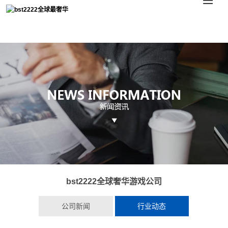
bst2222全球奢华游戏公司 - 贝斯特2222超豪华游戏
bst2222全球奢华游戏公司
公司新闻
行业动态