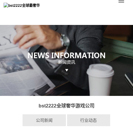
bst2222全球奢华游戏公司 - 贝斯特2222超豪华游戏
bst2222全球奢华游戏公司
公司新闻
行业动态