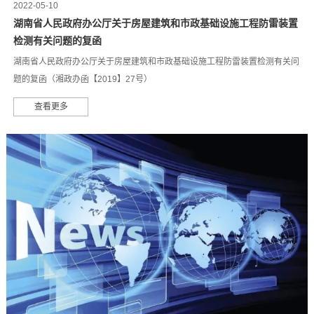
2022-05-10
湖南省人民政府办公厅关于房屋建筑和市政基础设施工程防雷装置
检测有关问题的复函
湖南省人民政府办公厅关于房屋建筑和市政基础设施工程防雷装置检测有关问
题的复函（湘政办函【2019】27号）
查看更多