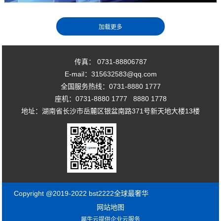
传真： 0731-88806787
E-mail：315632583@qq.com
全国服务热线：0731-8880 1777
座机：0731-8880 1777 8880 1778
地址：湖南省长沙市岳麓区银盆南路371号新天地大楼13楼
Copyright @2019-2022 bst2222全球最奢华
网站地图
犀牛云提供企业云服务