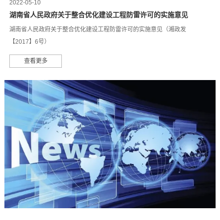
2022-05-10
湖南省人民政府关于整合优化建设工程防雷许可的实施意见
湖南省人民政府关于整合优化建设工程防雷许可的实施意见（湘政发
【2017】6号）
查看更多