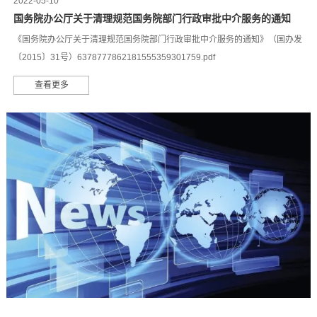
2022-05-10
国务院办公厅关于清理规范国务院部门行政审批中介服务的通知
《国务院办公厅关于清理规范国务院部门行政审批中介服务的通知》（国办发
〔2015〕31号）6378777862181555359301759.pdf
查看更多