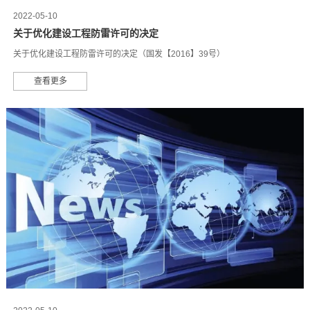
2022-05-10
关于优化建设工程防雷许可的决定
关于优化建设工程防雷许可的决定（国发【2016】39号）
查看更多